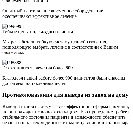
Современная клиника
Опытный персонал и современное оборудование
обеспечивают эффективное лечение.
Гибкие цены под каждого клиента
Мы разработали гибкую систему ценообразования,
позволяющую выбрать лечение в соответствии с Вашим
бюджетом.
Эффективность лечения более 80%
Благодаря нашей работе более 900 пациентов были спасены,
достигаем поставленных целей
Противопоказания для вывода из запоя на дому
Вывод из запоя на дому — это эффективный формат помощи,
но он подходит не во всех ситуациях. Его проведение требует
стабильного состояния пациента и возможности обеспечить
безопасность всех медицинских манипуляций вне стационара.