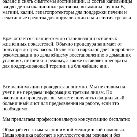
баланс и снять симптомы абстиненции. В состав капельницы
входят детоксикационные растворы, витамины группы B,
магний, калий, гепатопротекторы для поддержки печени и
седативные средства для нормализации сна и снятия тревоги.
Врач остается с пациентом до стабилизации основных
жизненных показателей. Обычно процедура занимает от
полутора до трех часов. После этого нарколог дает подробные
рекомендации по дальнейшему восстановлению в домашних
условиях, питанию и режиму, а также оставляет препараты
для поддерживающей терапии на ближайшие дни.
Все манипуляции проводятся анонимно. Мы не ставим на
учет и не передаем информацию третьим лицам. По
окончании процедуры вы можете получить официальный
больничный лист для предъявления на работе, если это
необходимо.
Мы предлагаем профессиональную консультацию бесплатно
Обращайтесь к нам за анонимной медицинской помощью.
Наша клиника работает в круглосуточном режиме и без