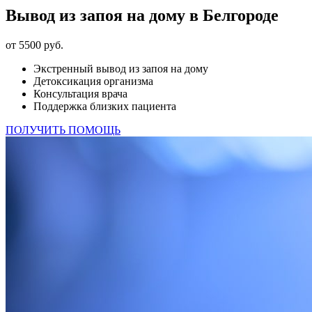
Вывод из запоя на дому в Белгороде
от 5500 руб.
Экстренный вывод из запоя на дому
Детоксикация организма
Консультация врача
Поддержка близких пациента
ПОЛУЧИТЬ ПОМОЩЬ