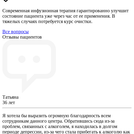
Современная инфузионная терапия гарантированно улучшит
состояние пациента уже через час от ее применения. В
тяжелых случаях потребуется курс очистки.
Все вопросы
Отзывы пациентов
Татьяна
36 лет
Я хотела бы выразить огромную благодарность всем
сотрудникам данного центра. Обратившись сюда из-за
проблем, связанных с алкоголем, я находилась в долгом
периоде депрессии, из-за чего стала прибегать к алкоголю как