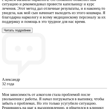
ситуацию и рекомендовал провести капельницу и курс
лечения. Этот метод дал отличные результаты, и я наконец-то
увидела, как мой сын начинает выходить из этого кошмара. Я
благодарна наркологу и всему медицинскому персоналу за их
поддержку и помощь в это трудное для нас время.
Читать подробнее
Александр
32 года
Моя зависимость от алкоголя стала проблемой после
увольнения с работы. Я начал погружаться в выпивку, чтобы
забыть о проблемах. Но это только усугубило ситуацию.
Решившись на шаг к выздоровлению, я обратился в клинику