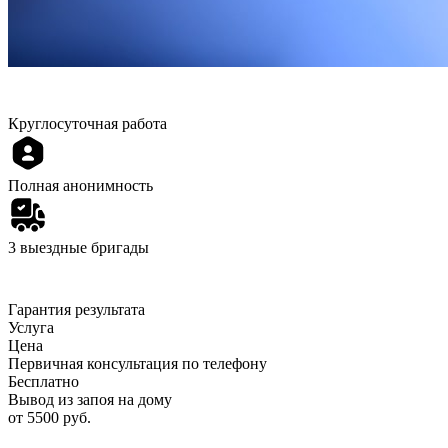
Круглосуточная работа
Полная анонимность
3 выездные бригады
Гарантия результата
Услуга
Цена
Первичная консультация по телефону
Бесплатно
Вывод из запоя на дому
от 5500 руб.