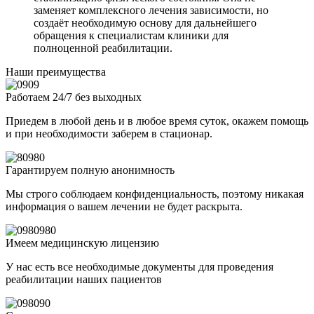
заменяет комплексного лечения зависимости, но
создаёт необходимую основу для дальнейшего
обращения к специалистам клиники для
полноценной реабилитации.
Наши преимущества
Работаем 24/7 без выходных
Приедем в любой день и в любое время суток, окажем помощь
и при необходимости заберем в стационар.
Гарантируем полную анонимность
Мы строго соблюдаем конфиденциальность, поэтому никакая
информация о вашем лечении не будет раскрыта.
Имеем медицинскую лицензию
У нас есть все необходимые документы для проведения
реабилитации наших пациентов