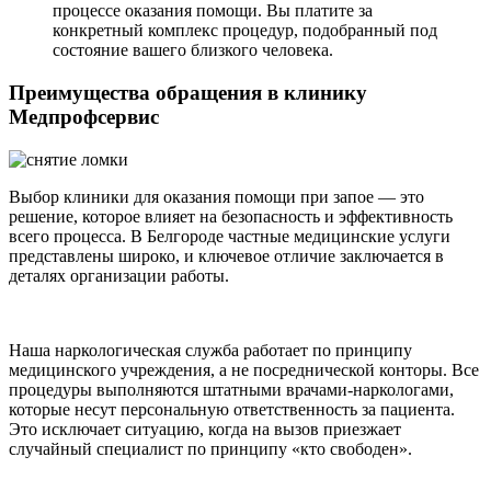
процессе оказания помощи. Вы платите за
конкретный комплекс процедур, подобранный под
состояние вашего близкого человека.
Преимущества обращения в клинику
Медпрофсервис
Выбор клиники для оказания помощи при запое — это
решение, которое влияет на безопасность и эффективность
всего процесса. В Белгороде частные медицинские услуги
представлены широко, и ключевое отличие заключается в
деталях организации работы.
Наша наркологическая служба работает по принципу
медицинского учреждения, а не посреднической конторы. Все
процедуры выполняются штатными врачами-наркологами,
которые несут персональную ответственность за пациента.
Это исключает ситуацию, когда на вызов приезжает
случайный специалист по принципу «кто свободен».