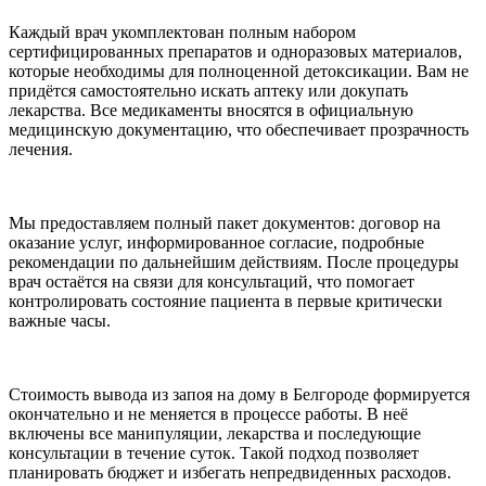
Каждый врач укомплектован полным набором
сертифицированных препаратов и одноразовых материалов,
которые необходимы для полноценной детоксикации. Вам не
придётся самостоятельно искать аптеку или докупать
лекарства. Все медикаменты вносятся в официальную
медицинскую документацию, что обеспечивает прозрачность
лечения.
Мы предоставляем полный пакет документов: договор на
оказание услуг, информированное согласие, подробные
рекомендации по дальнейшим действиям. После процедуры
врач остаётся на связи для консультаций, что помогает
контролировать состояние пациента в первые критически
важные часы.
Стоимость вывода из запоя на дому в Белгороде формируется
окончательно и не меняется в процессе работы. В неё
включены все манипуляции, лекарства и последующие
консультации в течение суток. Такой подход позволяет
планировать бюджет и избегать непредвиденных расходов.