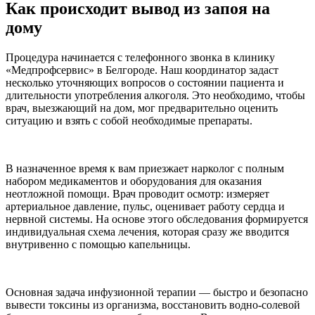
Как происходит вывод из запоя на
дому
Процедура начинается с телефонного звонка в клинику
«Медпрофсервис» в Белгороде. Наш координатор задаст
несколько уточняющих вопросов о состоянии пациента и
длительности употребления алкоголя. Это необходимо, чтобы
врач, выезжающий на дом, мог предварительно оценить
ситуацию и взять с собой необходимые препараты.
В назначенное время к вам приезжает нарколог с полным
набором медикаментов и оборудования для оказания
неотложной помощи. Врач проводит осмотр: измеряет
артериальное давление, пульс, оценивает работу сердца и
нервной системы. На основе этого обследования формируется
индивидуальная схема лечения, которая сразу же вводится
внутривенно с помощью капельницы.
Основная задача инфузионной терапии — быстро и безопасно
вывести токсины из организма, восстановить водно-солевой