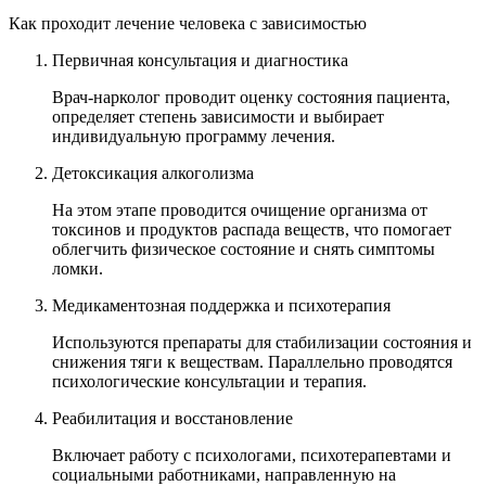
Как проходит лечение человека с зависимостью
Первичная консультация и диагностика
Врач-нарколог проводит оценку состояния пациента,
определяет степень зависимости и выбирает
индивидуальную программу лечения.
Детоксикация алкоголизма
На этом этапе проводится очищение организма от
токсинов и продуктов распада веществ, что помогает
облегчить физическое состояние и снять симптомы
ломки.
Медикаментозная поддержка и психотерапия
Используются препараты для стабилизации состояния и
снижения тяги к веществам. Параллельно проводятся
психологические консультации и терапия.
Реабилитация и восстановление
Включает работу с психологами, психотерапевтами и
социальными работниками, направленную на