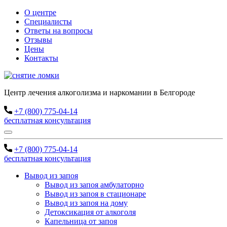
О центре
Специалисты
Ответы на вопросы
Отзывы
Цены
Контакты
Центр лечения алкоголизма и наркомании в Белгороде
+7 (800) 775-04-14
бесплатная консультация
+7 (800) 775-04-14
бесплатная консультация
Вывод из запоя
Вывод из запоя амбулаторно
Вывод из запоя в стационаре
Вывод из запоя на дому
Детоксикация от алкоголя
Капельница от запоя