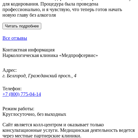
для кодирования. Процедура была проведена
профессионально, и я чувствую, что теперь готов начать
новую главу без алкоголя
Читать подробнее
Все отзывы
Контактная информация
Наркологическая клиника «
Медпрофсервис
»
Адрес:
г. Белгород, Гражданский просп., 4
Телефон:
+7 (800) 775-04-14
Режим работы:
Круглосуточно, без выходных
Сайт является колл-центром и оказывает только
консультационные услуги. Медицинская деятельность ведется
через местные партнерские клиники.