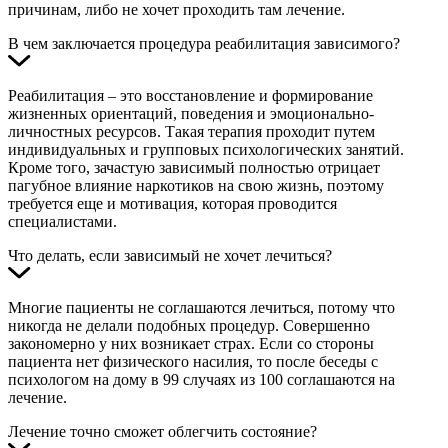
причинам, либо не хочет проходить там лечение.
В чем заключается процедура реабилитация зависимого?
Реабилитация – это восстановление и формирование
жизненных ориентаций, поведения и эмоционально-
личностных ресурсов. Такая терапия проходит путем
индивидуальных и групповых психологических занятий.
Кроме того, зачастую зависимый полностью отрицает
пагубное влияние наркотиков на свою жизнь, поэтому
требуется еще и мотивация, которая проводится
специалистами.
Что делать, если зависимый не хочет лечиться?
Многие пациенты не соглашаются лечиться, потому что
никогда не делали подобных процедур. Совершенно
закономерно у них возникает страх. Если со стороны
пациента нет физического насилия, то после беседы с
психологом на дому в 99 случаях из 100 соглашаются на
лечение.
Лечение точно сможет облегчить состояние?