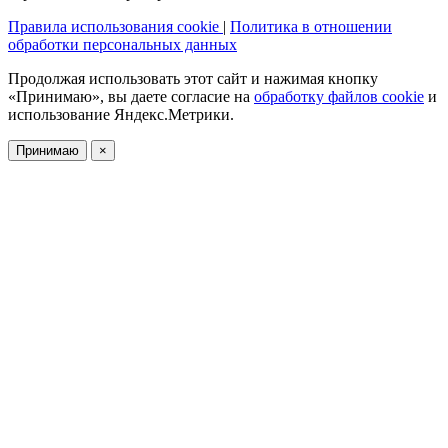
Правила использования cookie
|
Политика в отношении
обработки персональных данных
Продолжая использовать этот сайт и нажимая кнопку
«Принимаю», вы даете согласие на
обработку файлов cookie
и
использование Яндекс.Метрики.
Принимаю
×