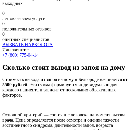
выходных
0
лет оказываем услуги
0
положительных отзывов
0
опытных специалистов
ВЫЗВАТЬ НАРКОЛОГА
Или звоните:
+7 (800) 775-04-14
Сколько стоит вывод из запоя на дому
Стоимость вывода из запоя на дому в Белгороде начинается
от
5500 рублей
. Эта сумма формируется индивидуально для
каждого пациента и зависит от нескольких объективных
факторов.
Основной критерий — состояние человека на момент вызова
врача. Цена определяется после осмотра и оценки тяжести
абстинентного синдрома, длительности запоя, возраста