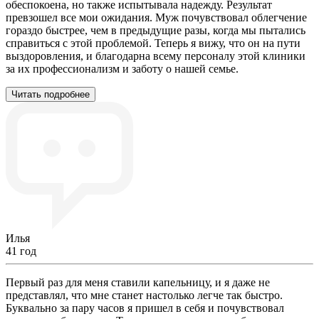
обеспокоена, но также испытывала надежду. Результат
превзошел все мои ожидания. Муж почувствовал облегчение
гораздо быстрее, чем в предыдущие разы, когда мы пытались
справиться с этой проблемой. Теперь я вижу, что он на пути
выздоровления, и благодарна всему персоналу этой клиники
за их профессионализм и заботу о нашей семье.
Читать подробнее
Илья
41 год
Первый раз для меня ставили капельницу, и я даже не
представлял, что мне станет настолько легче так быстро.
Буквально за пару часов я пришел в себя и почувствовал