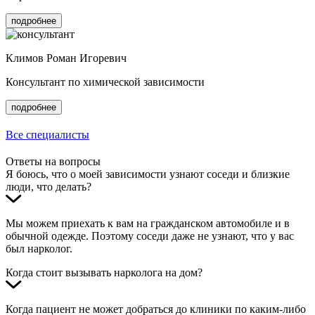
подробнее
Климов Роман Игоревич
Консультант по химической зависимости
подробнее
Все специалисты
Ответы на вопросы
Я боюсь, что о моей зависимости узнают соседи и близкие
люди, что делать?
Мы можем приехать к вам на гражданском автомобиле и в
обычной одежде. Поэтому соседи даже не узнают, что у вас
был нарколог.
Когда стоит вызывать нарколога на дом?
Когда пациент не может добраться до клиники по каким-либо