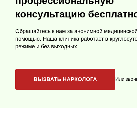
профессиональную
консультацию бесплатн
Обращайтесь к нам за анонимной медицинско
помощью. Наша клиника работает в круглосут
режиме и без выходных
ВЫЗВАТЬ НАРКОЛОГА
Или звон