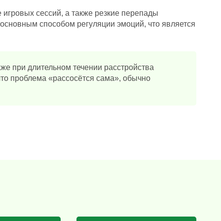
 игровых сессий, а также резкие перепады
 основным способом регуляции эмоций, что является
же при длительном течении расстройства
что проблема «рассосётся сама», обычно