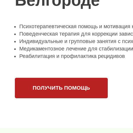
Белгороде
Психотерапевтическая помощь и мотивация 
Поведенческая терапия для коррекции зави
Индивидуальные и групповые занятия с пси
Медикаментозное лечение для стабилизации
Реабилитация и профилактика рецидивов
ПОЛУЧИТЬ ПОМОЩЬ