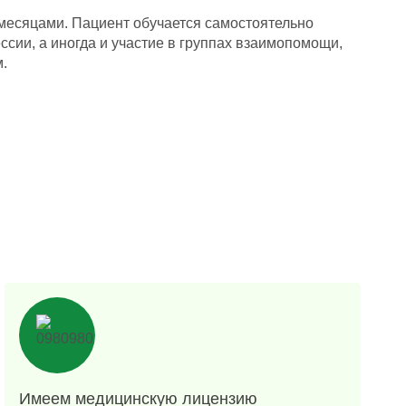
месяцами. Пациент обучается самостоятельно
сии, а иногда и участие в группах взаимопомощи,
.
Имеем медицинскую лицензию