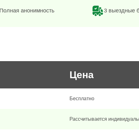
Полная анонимность
3 выездные 
Цена
Бесплатно
Рассчитывается индивидуаль