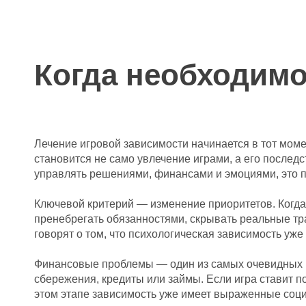
Когда необходимо
Лечение игровой зависимости начинается в тот момен
становится не само увлечение играми, а его после
управлять решениями, финансами и эмоциями, это 
Ключевой критерий — изменение приоритетов. Когда 
пренебрегать обязанностями, скрывать реальные тр
говорят о том, что психологическая зависимость уж
Финансовые проблемы — один из самых очевидных и 
сбережения, кредиты или займы. Если игра ставит п
этом этапе зависимость уже имеет выраженные соци