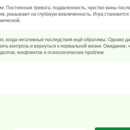
. Постоянная тревога, подавленность, чувство вины после
, указывают на глубокую вовлечённость. Игра становится
мической.
х, когда негативные последствия ещё обратимы. Однако да
ить контроль и вернуться к нормальной жизни. Ожидание, 
 долгов, конфликтов и психологических проблем.