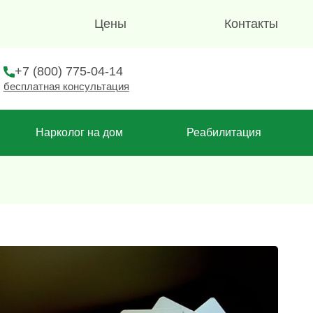
Цены
Контакты
+7 (800) 775-04-14
бесплатная консультация
Нарколог на дом
Реабилитация