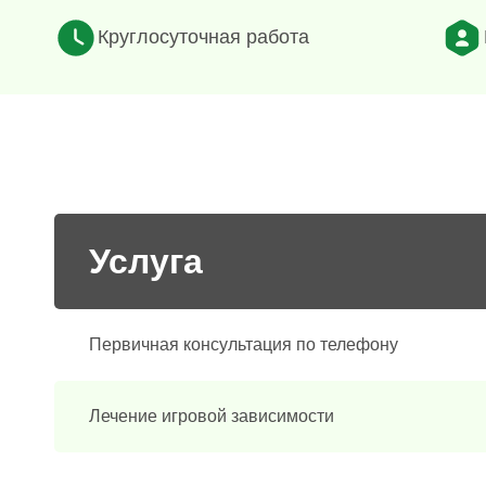
Круглосуточная работа
Услуга
Первичная консультация по телефону
Лечение игровой зависимости