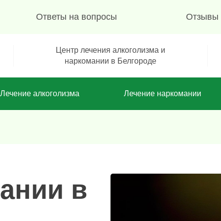
Ответы на вопросы
Отзывы
Центр лечения алкоголизма и
наркомании в Белгороде
Лечение алкоголизма
Лечение наркомании
ании в