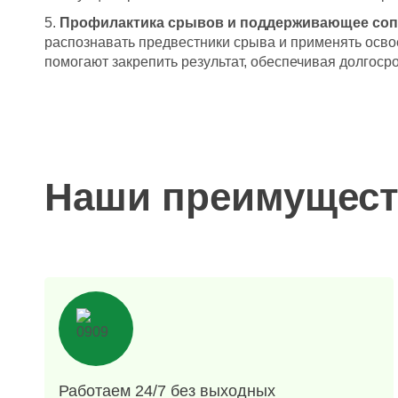
Профилактика срывов и поддерживающее соп
распознавать предвестники срыва и применять осво
помогают закрепить результат, обеспечивая долгос
Наши преимущест
Работаем 24/7 без выходных