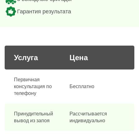
Гарантия результата
Услуга
Цена
Первичная
консультация по
Бесплатно
телефону
Принудительный
Рассчитывается
вывод из запоя
индивидуально