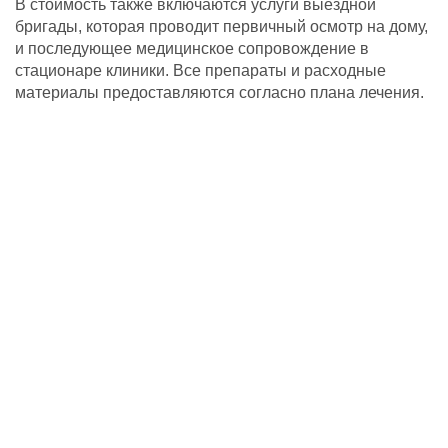
В стоимость также включаются услуги выездной
бригады, которая проводит первичный осмотр на дому,
и последующее медицинское сопровождение в
стационаре клиники. Все препараты и расходные
материалы предоставляются согласно плана лечения.
Павлов Леонид Юрьевич
Программный руководитель
подробнее