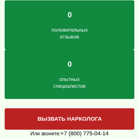
0
положительных
отзывов
0
опытных
специалистов
ВЫЗВАТЬ НАРКОЛОГА
+7 (800) 775-04-14
Или звоните: