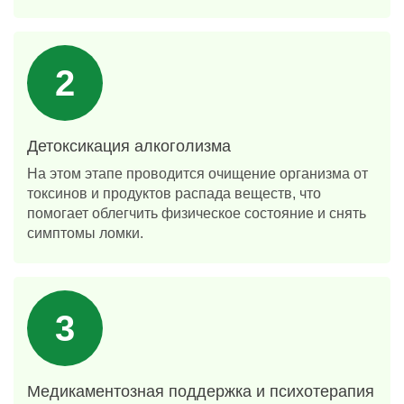
Детоксикация алкоголизма
На этом этапе проводится очищение организма от
токсинов и продуктов распада веществ, что
помогает облегчить физическое состояние и снять
симптомы ломки.
Медикаментозная поддержка и психотерапия