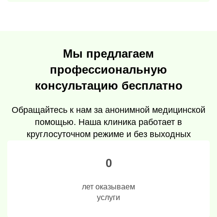
Мы предлагаем
профессиональную
консультацию бесплатно
Обращайтесь к нам за анонимной медицинской
помощью. Наша клиника работает в
круглосуточном режиме и без выходных
0
лет оказываем
услуги