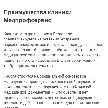
Преимущества клиники
Медпрофсервис
Клиника Медпрофсервис в Белгороде
специализируется на оказании экстренной
наркологической помощи, включая процедуры вывода
из запоя. Главный принцип работы — это сочетание
медицинской эффективности с уважением к личности
пациента и его близких, даже в сложных ситуациях,
требующих вмешательства.
Работа строится на официальной основе: все
манипуляции проводятся исходя из действующего
законодательства, с оформлением необходимой
медицинской документации. Это обеспечивает
правовую безопасность для семьи, инициирующей
лечение, и даёт чёткие основания для госпитализации