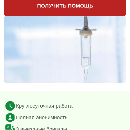
ПОЛУЧИТЬ ПОМОЩЬ
Круглосуточная работа
Полная анонимность
3 выездные бригады