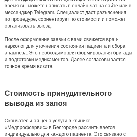
время вы можете написать в онлайн-чат на сайте или в
мессенджер Telegram. Специалист даст разъяснения
по процедуре, сориентирует по стоимости и поможет
организовать выезд.
После оформления заявки с вами свяжется врач-
нарколог для уточнения состояния пациента и сбора
анамнеза. Это необходимо для формирования бригады
и подготовки медикаментов. Далее согласовывается
точное время визита.
Стоимость принудительного
вывода из запоя
Окончательная цена услуги в клинике
«Медпрофсервис» в Белгороде рассчитывается
индивидуально для каждого пациента. Это связано с