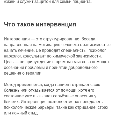
жизни и служит защитой для семьи пациента.
Что такое интервенция
Интервенция — это структурированная беседа,
направленная на мотивацию человека с зависимостью
начать лечение. Её проводят специалисты: психолог,
нарколог, консультант по химической зависимости.
Цель — не принуждение в прямом смысле, а помощь в
осознании проблемы и принятии добровольного
решения о терапии.
Метод применяется, когда пациент отрицает свою
болезнь или отказывается от помощи, хотя его
состояние уже вызывает серьёзные опасения у
близких. Интервенция позволяет мягко преодолеть
психологические барьеры, такие как отрицание, страх
или ложный стыд.