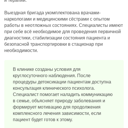
и терапии.
Выездная бригада укомплектована врачами-
наркологами и медицинскими сёстрами с опытом
работы в неотложных состояниях. Специалисты имеют
при себе всё необходимое для проведения первичной
диагностики, стабилизации состояния пациента и
безопасной транспортировки в стационар при
необходимости.
В клинике созданы условия для
круглосуточного наблюдения. После
процедуры детоксикации пациентам доступна
консультация клинического психолога.
Специалист помогает наладить коммуникацию
в семье, объясняет природу заболевания и
формирует мотивацию для продолжения
комплексного лечения зависимости, если
пациент будет готов к этому.