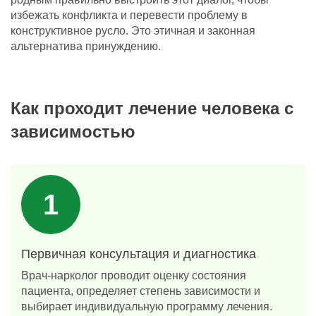
избежать конфликта и перевести проблему в
конструктивное русло. Это этичная и законная
альтернатива принуждению.
Как проходит лечение человека с
зависимостью
Первичная консультация и диагностика
Врач-нарколог проводит оценку состояния
пациента, определяет степень зависимости и
выбирает индивидуальную программу лечения.