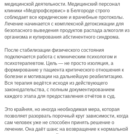
медицинской деятельности. Медицинский персонал
клиники «Медпрофсервис» в Белгороде строго
соблюдает все юридические и врачебные протоколы.
Лечение начинается с комплексной детоксикации для
безопасного выведения продуктов распада алкоголя из
организма и купирования абстинентного синдрома.
После стабилизации физического состояния
подключается работа с клиническим психологом и
психотерапевтом. Цель — не просто изоляция, а
формирование у пациента критического отношения к
болезни и мотивации на дальнейшую реабилитацию.
Вся терапия ведётся исходя из действующего
законодательства, с полным документированием
каждого этапа для предоставления отчётов в суд.
Это крайняя, но иногда необходимая мера, которая
позволяет разорвать порочный круг зависимости, когда
сам человек уже не способен принять решение о
лечении. Она даёт шанс на возвращение к нормальной