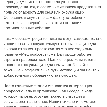
период административного или уголовного
производства, когда состояние человека представляет
прямую опасность для себя или окружающих.
Основанием служит не сам факт употребления
алкоголя, а совершённые в этом состоянии
противоправные действия.
Таким образом, родственники не могут самостоятельно
инициировать принудительную госпитализацию для
вывода из запоя, просто считая это необходимым.
Клиника «Медпрофсервис» в Белгороде работает
строго в правовом поле. Наши специалисты готовы
провести консультацию для семьи, чтобы найти
законные и эффективные пути мотивации пациента к
добровольному обращению за помощью.
Часто ключевым этапом становится интервенция —
профессионально организованная беседа, в ходе
которой человек осознаёт тяжесть ситуации и
соглашается на лечение. Наши психологи помогают
родным правильно выстроить этот диалог, чтобы