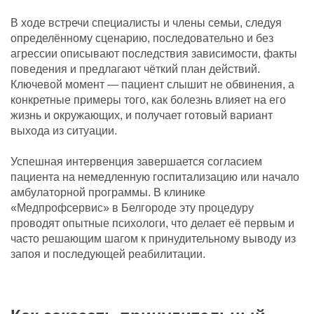
В ходе встречи специалисты и члены семьи, следуя
определённому сценарию, последовательно и без
агрессии описывают последствия зависимости, факты
поведения и предлагают чёткий план действий.
Ключевой момент — пациент слышит не обвинения, а
конкретные примеры того, как болезнь влияет на его
жизнь и окружающих, и получает готовый вариант
выхода из ситуации.
Успешная интервенция завершается согласием
пациента на немедленную госпитализацию или начало
амбулаторной программы. В клинике
«Медпрофсервис» в Белгороде эту процедуру
проводят опытные психологи, что делает её первым и
часто решающим шагом к принудительному выводу из
запоя и последующей реабилитации.