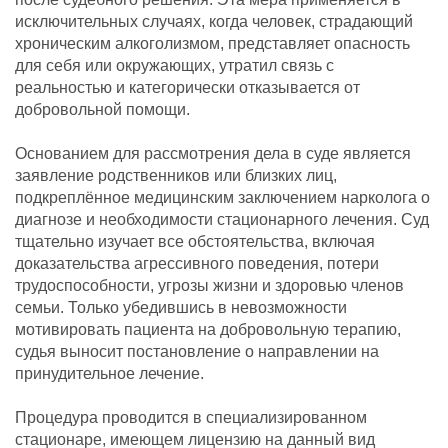
исключительных случаях, когда человек, страдающий
хроническим алкоголизмом, представляет опасность
для себя или окружающих, утратил связь с
реальностью и категорически отказывается от
добровольной помощи.
Основанием для рассмотрения дела в суде является
заявление родственников или близких лиц,
подкреплённое медицинским заключением нарколога о
диагнозе и необходимости стационарного лечения. Суд
тщательно изучает все обстоятельства, включая
доказательства агрессивного поведения, потери
трудоспособности, угрозы жизни и здоровью членов
семьи. Только убедившись в невозможности
мотивировать пациента на добровольную терапию,
судья выносит постановление о направлении на
принудительное лечение.
Процедура проводится в специализированном
стационаре, имеющем лицензию на данный вид