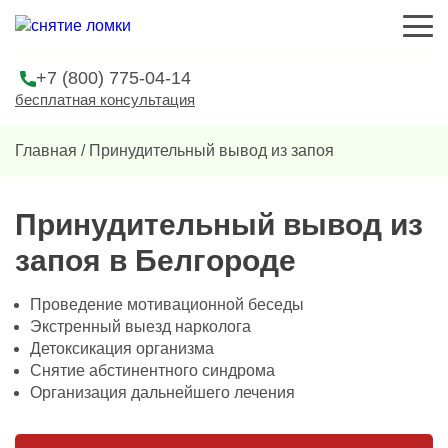
+7 (800) 775-04-14
бесплатная консультация
Главная
/
Принудительный вывод из запоя
Принудительный вывод из
запоя в Белгороде
Проведение мотивационной беседы
Экстренный выезд нарколога
Детоксикация организма
Снятие абстинентного синдрома
Организация дальнейшего лечения