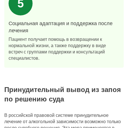
Социальная адаптация и поддержка после
лечения
Пациент получает помощь в возвращении к
нормальной жизни, а также поддержку в виде
встреч с группами поддержки и консультаций
специалистов.
Принудительный вывод из запоя
по решению суда
В российской правовой системе принудительное
лечение от алкогольной зависимости возможно только
после судебного решения. Эта мера применяется в