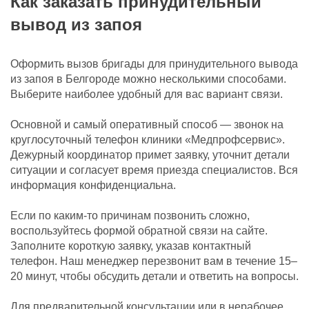
Как заказать принудительный
вывод из запоя
Оформить вызов бригады для принудительного вывода
из запоя в Белгороде можно несколькими способами.
Выберите наиболее удобный для вас вариант связи.
Основной и самый оперативный способ — звонок на
круглосуточный телефон клиники «Медпрофсервис».
Дежурный координатор примет заявку, уточнит детали
ситуации и согласует время приезда специалистов. Вся
информация конфиденциальна.
Если по каким-то причинам позвонить сложно,
воспользуйтесь формой обратной связи на сайте.
Заполните короткую заявку, указав контактный
телефон. Наш менеджер перезвонит вам в течение 15–
20 минут, чтобы обсудить детали и ответить на вопросы.
Для предварительной консультации или в нерабочее