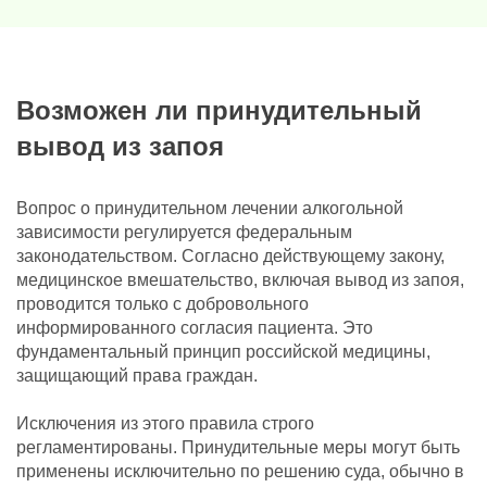
Возможен ли принудительный
вывод из запоя
Вопрос о принудительном лечении алкогольной
зависимости регулируется федеральным
законодательством. Согласно действующему закону,
медицинское вмешательство, включая вывод из запоя,
проводится только с добровольного
информированного согласия пациента. Это
фундаментальный принцип российской медицины,
защищающий права граждан.
Исключения из этого правила строго
регламентированы. Принудительные меры могут быть
применены исключительно по решению суда, обычно в