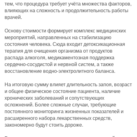
тем, что процедура требует учёта множества факторов,
влияющих на сложность и продолжительность работы
врачей.
Основу стоимости формирует комплекс медицинских
мероприятий, направленных на стабилизацию
состояния человека. Сюда входит детоксикационная
терапия для очищения организма от продуктов
распада алкоголя, медикаментозная поддержка
сердечно-сосудистой и нервной систем, а также
восстановление водно-электролитного баланса.
На итоговую сумму влияет длительность запоя, возраст
и общее физическое состояние пациента, наличие
хронических заболеваний и сопутствующих
осложнений. Более сложные случаи, требующие
постоянного мониторинга жизненных показателей и
расширенного набора лекарственных средств,
закономерно будут стоить дороже.