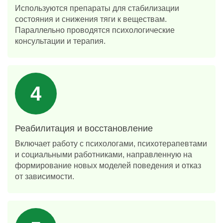
Используются препараты для стабилизации
состояния и снижения тяги к веществам.
Параллельно проводятся психологические
консультации и терапия.
Реабилитация и восстановление
Включает работу с психологами, психотерапевтами
и социальными работниками, направленную на
формирование новых моделей поведения и отказ
от зависимости.