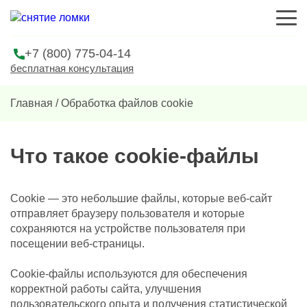
+7 (800) 775-04-14
бесплатная консультация
Главная
/
Обработка файлов cookie
Что такое cookie-файлы
Cookie — это небольшие файлы, которые веб-сайт
отправляет браузеру пользователя и которые
сохраняются на устройстве пользователя при
посещении веб-страницы.
Cookie-файлы используются для обеспечения
корректной работы сайта, улучшения
пользовательского опыта и получения статистической