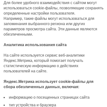
Для более удобного взаимодействия с сайтом могут
использоваться cookie-файлы, позволяющие сохранять
определенные настройки пользователя.
Например, такие файлы могут использоваться для
запоминания выбранного региона или других
параметров просмотра сайта. Эти данные являются
обезличенными.
Аналитика использования сайта
На сайте используется сервис веб-аналитики
Яндекс.Метрика, который помогает получать
статистическую информацию о действиях
пользователей на сайте.
Яндекс.Метрика использует cookie-файлы для
сбора обезличенных данных, включая:
информацию о посещенных страницах сайта
тип устройства и браузера