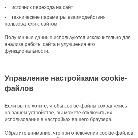
источник перехода на сайт
технические параметры взаимодействия
пользователя с сайтом
Полученные данные используются исключительно для
анализа работы сайта и улучшения его
функциональности.
Управление настройками cookie-
файлов
Если вы не хотите, чтобы cookie-файлы сохранялись
на вашем устройстве, вы можете отключить их
использование в настройках вашего браузера.
Обратите внимание, что при отключении cookie-файлов