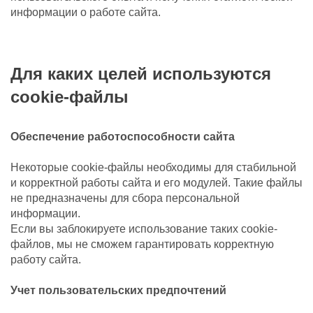
информации о работе сайта.
Для каких целей используются
cookie-файлы
Обеспечение работоспособности сайта
Некоторые cookie-файлы необходимы для стабильной
и корректной работы сайта и его модулей. Такие файлы
не предназначены для сбора персональной
информации.
Если вы заблокируете использование таких cookie-
файлов, мы не сможем гарантировать корректную
работу сайта.
Учет пользовательских предпочтений